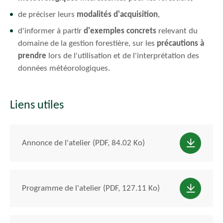
de préciser leurs
modalités d'acquisition
,
d'informer à partir
d'exemples concrets
relevant du
domaine de la gestion forestière, sur les
précautions à
prendre
lors de l'utilisation et de l'interprétation des
données météorologiques.
Liens utiles
Annonce de l'atelier (PDF, 84.02 Ko)
Programme de l'atelier (PDF, 127.11 Ko)