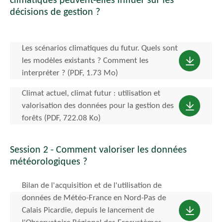
climatiques peuvent-elles influer sur les
décisions de gestion ?
Les scénarios climatiques du futur. Quels sont
les modèles existants ? Comment les
interpréter ? (PDF, 1.73 Mo)
Climat actuel, climat futur : utilisation et
valorisation des données pour la gestion des
forêts (PDF, 722.08 Ko)
Session 2 - Comment valoriser les données
météorologiques ?
Bilan de l'acquisition et de l'utilisation de
données de Météo-France en Nord-Pas de
Calais Picardie, depuis le lancement de