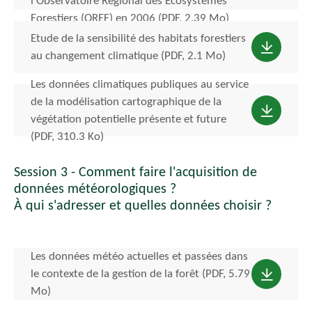
l'Observatoire Régional des Ecosystèmes
Forestiers (OREF) en 2006 (PDF, 2.39 Mo)
Etude de la sensibilité des habitats forestiers
au changement climatique (PDF, 2.1 Mo)
Les données climatiques publiques au service
de la modélisation cartographique de la
végétation potentielle présente et future
(PDF, 310.3 Ko)
Session 3 - Comment faire l'acquisition de
données météorologiques ?
À qui s'adresser et quelles données choisir ?
Les données météo actuelles et passées dans
le contexte de la gestion de la forêt (PDF, 5.79
Mo)