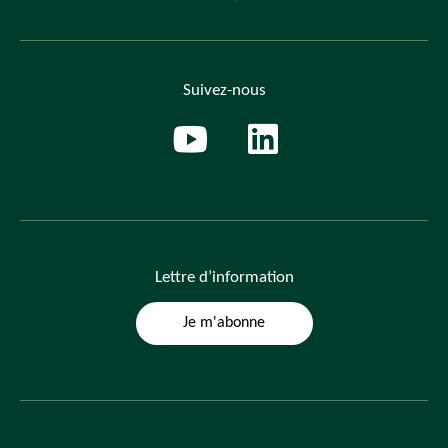
Suivez-nous
Lettre
d’information
Je m'abonne