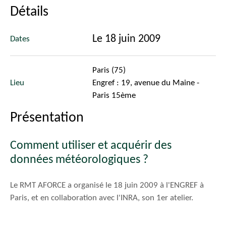
Détails
Le 18 juin 2009
Dates
Paris (75)
Lieu
Engref : 19, avenue du Maine -
Paris 15ème
Présentation
Comment utiliser et acquérir des
données météorologiques ?
Le RMT AFORCE a organisé le 18 juin 2009 à l'ENGREF à
Paris, et en collaboration avec l'INRA, son 1er atelier.