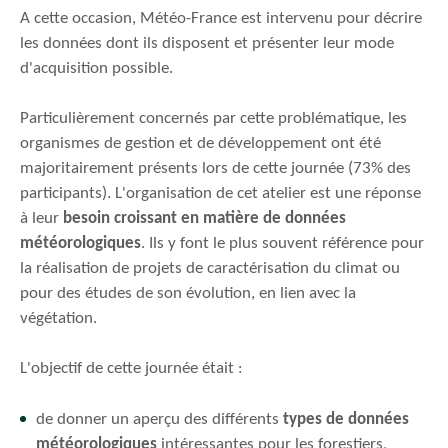
A cette occasion, Météo-France est intervenu pour décrire
les données dont ils disposent et présenter leur mode
d'acquisition possible.
Particulièrement concernés par cette problématique, les
organismes de gestion et de développement ont été
majoritairement présents lors de cette journée (73% des
participants). L'organisation de cet atelier est une réponse
à leur
besoin croissant en matière de données
météorologiques
. Ils y font le plus souvent référence pour
la réalisation de projets de caractérisation du climat ou
pour des études de son évolution, en lien avec la
végétation.
L'objectif de cette journée était :
de donner un aperçu des différents
types de données
météorologiques
intéressantes pour les forestiers,