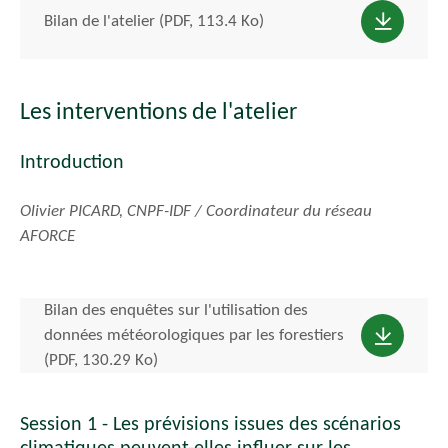
Bilan de l'atelier (PDF, 113.4 Ko)
Les interventions de l'atelier
Introduction
Olivier PICARD, CNPF-IDF / Coordinateur du réseau
AFORCE
Bilan des enquêtes sur l'utilisation des
données météorologiques par les forestiers
(PDF, 130.29 Ko)
Session 1 - Les prévisions issues des scénarios