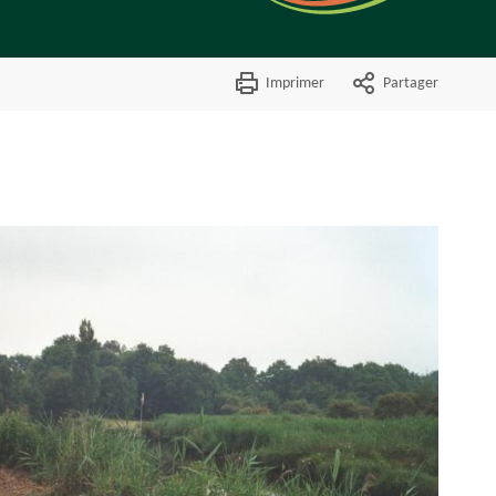
Imprimer
Partager