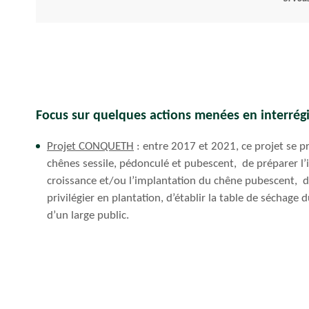
Focus sur quelques actions menées en interrég
Projet CONQUETH
: entre 2017 et 2021, ce projet se pr
chênes sessile, pédonculé et pubescent, de préparer l’i
croissance et/ou l’implantation du chêne pubescent, d
privilégier en plantation, d’établir la table de séchage 
d’un large public.