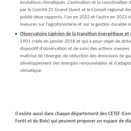
évolutions climatiques. L’animation et la coordination 
par le Comité 21 Grand Ouest et le Conseil régional des
publié deux rapports, l’un en 2022 et l’autre en 2023 
mesures sur l’agroforesterie et sur la gestion durable d
Observatoire Ligérien de la transition énergétique et
1901 créée en janvier 2018 et qui a pour objet de doter
dispositif d’observation et de suivi des actions menées
maîtrise de l’énergie, de réduction des émissions de gaz
développement des énergies renouvelables et d’adapt
climatique.
Il existe aussi dans chaque département des CETEF (Cen
Forêt et du Bois) qui peuvent proposer un espace de dia