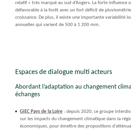
relatif » très marqué au sud d’Angers. La forte influence
défavorable à la forêt avec un fort déficit de pluviométrie
croissance. De plus, il existe une importante variabilité l
annuelles qui varient de 500 à 1 200 mm.
Espaces de dialogue multi acteurs
Abordant l’adaptation au changement clima
échanges
GIEC Pays de la Loire
: depuis 2020, ce groupe interdisc
sur les impacts du changement climatique dans la rég
économiques, pour émettre des propositions d’atténua