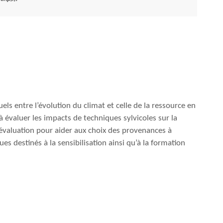
ls entre l’évolution du climat et celle de la ressource en
à évaluer les impacts de techniques sylvicoles sur la
évaluation pour aider aux choix des provenances à
ues destinés à la sensibilisation ainsi qu’à la formation