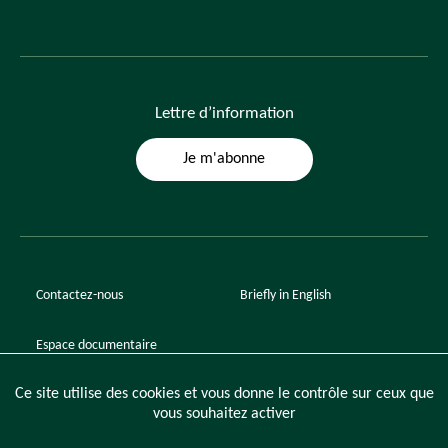
Lettre
d’information
Je m'abonne
Contactez-nous
Briefly in English
Espace documentaire
Ce site utilise des cookies et vous donne le contrôle sur ceux que
vous souhaitez activer