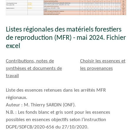
Listes régionales des matériels forestiers
de reproduction (MFR) - mai 2024. Fichier
excel
Contributions, notes de
Choisir les essences et
synthèses et documents de
les provenances
travail
Liste des essences retenues dans les arrêtés MFR
régionaux.
Auteur : M. Thierry SARDIN (ONF).
N.B. : Les fonds blanc et gris sont pour les essences
possibles en essences objectifs selon l’instruction
DGPE/SDFCB/2020-656 du 27/10/2020.