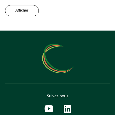
Afficher
Suivez-nous