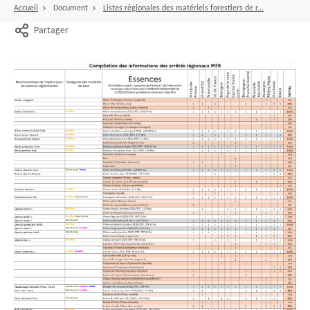
Accueil
Document
Listes régionales des matériels forestiers de r...
Partager